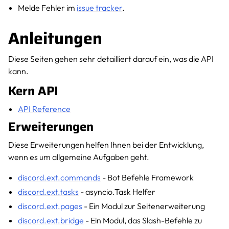
Melde Fehler im
issue tracker
.
Anleitungen
Diese Seiten gehen sehr detailliert darauf ein, was die API
kann.
Kern API
API Reference
Erweiterungen
Diese Erweiterungen helfen Ihnen bei der Entwicklung,
wenn es um allgemeine Aufgaben geht.
discord.ext.commands
- Bot Befehle Framework
discord.ext.tasks
- asyncio.Task Helfer
discord.ext.pages
- Ein Modul zur Seitenerweiterung
discord.ext.bridge
- Ein Modul, das Slash-Befehle zu